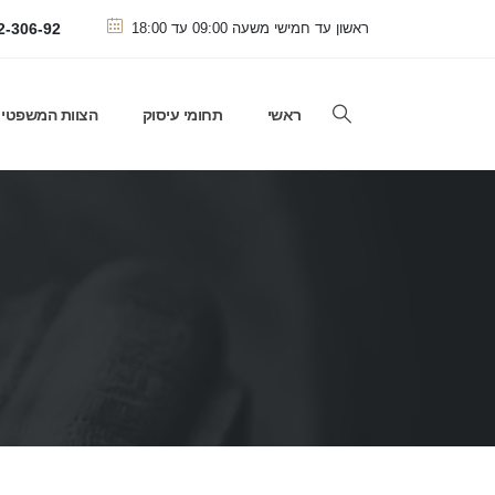
2-306-92
ראשון עד חמישי משעה 09:00 עד 18:00
ראשי
תחומי עיסוק
הצוות המשפטי