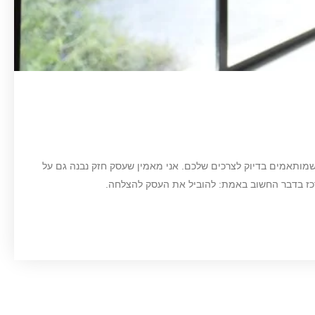
שמותאמים בדיוק לצרכים שלכם. אני מאמין שעסק חזק נבנה גם על
רכז בדבר החשוב באמת: להוביל את העסק להצלחה.