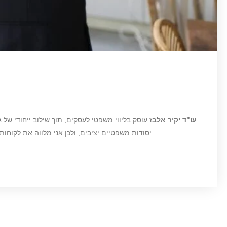
עו"ד יקיר אלבז
עוסק בליווי משפטי לעסקים, תוך שילוב ייחודי של
יסודות משפטיים יציבים, ולכן אני מלווה את לקו