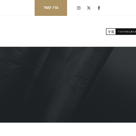
צרו קשר