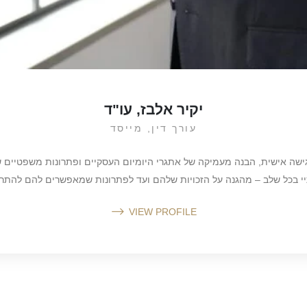
יקיר אלבז, עו"ד
עורך דין, מייסד
 גישה אישית, הבנה מעמיקה של אתגרי היומיום העסקיים ופתרונות משפטיים 
חותיי בכל שלב – מהגנה על הזכויות שלהם ועד לפתרונות שמאפשרים להם להת
VIEW PROFILE